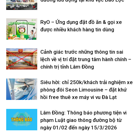
RyO – Ứng dụng đặt đồ ăn & gọi xe
được nhiều khách hàng tin dùng
Cảnh giác trước những thông tin sai
lệch về vị trí đặt trung tâm hành chính –
chính trị tỉnh Lâm Đồng
Siêu hời: chỉ 250k/khách trải nghiệm xe
phòng đôi Seon Limousine – đặt khứ
hồi free thuê xe máy vi vu Đà Lạt
Lâm Đồng: Thông báo phương tiện vi
phạm Luật giao thông đường bộ từ
ngày 01/02 đến ngày 15/3/2026