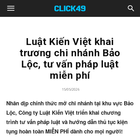
Click49
Luật Kiến Việt khai
trương chi nhánh Bảo
Lộc, tư vấn pháp luật
miễn phí
15/05/2026
Nhân dịp chính thức mở chi nhánh tại khu vực Bảo
Lộc, Công ty Luật Kiến Việt triển khai chương
trình tư vấn pháp luật và hướng dẫn thủ tục kiện
tụng hoàn toàn MIỄN PHÍ dành cho mọi người!