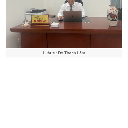
Luật sư Đỗ Thanh Lâm