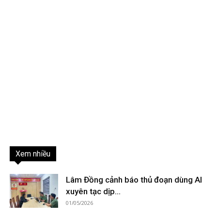
Xem nhiều
Lâm Đồng cảnh báo thủ đoạn dùng AI
xuyên tạc dịp...
01/05/2026