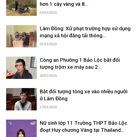
hơn 1 cây vàng và 8...
03/03/2026
Lâm Đồng: Xử phạt trường hợp sử dụng
mạng xã hội đăng tải thông...
02/03/2026
Công an Phường 1 Bảo Lộc bắt đối
tượng trộm xe máy sau 2...
28/02/2026
Bắt đối tượng tông xe vào nhiều người
ở Lâm Đồng
27/02/2026
Nữ sinh lớp 11 Trường THPT Bảo Lộc
đoạt Huy chương Vàng tại Thailand...