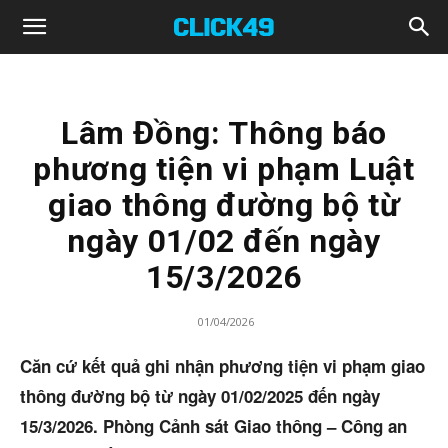
Click49
Lâm Đồng: Thông báo
phương tiện vi phạm Luật
giao thông đường bộ từ
ngày 01/02 đến ngày
15/3/2026
01/04/2026
Căn cứ kết quả ghi nhận phương tiện vi phạm giao
thông đường bộ từ ngày 01/02/2025 đến ngày
15/3/2026. Phòng Cảnh sát Giao thông – Công an