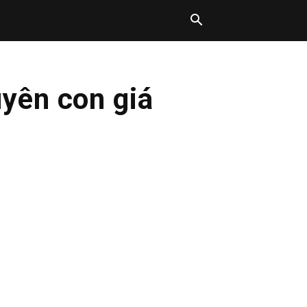
yên con giá