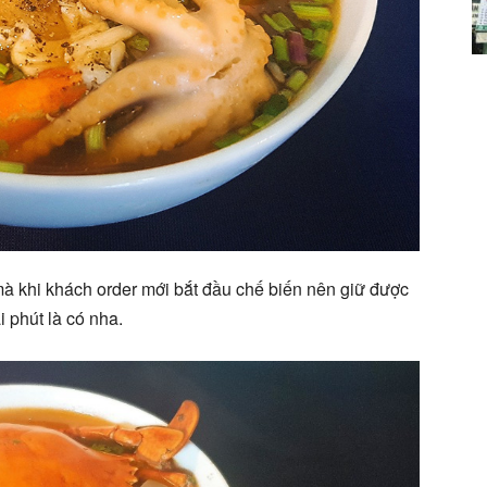
mà khi khách order mới bắt đầu chế biến nên giữ được
i phút là có nha.