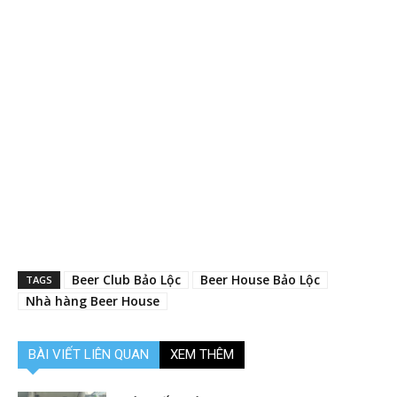
Beer Club Bảo Lộc
Beer House Bảo Lộc
TAGS
Nhà hàng Beer House
BÀI VIẾT LIÊN QUAN
XEM THÊM