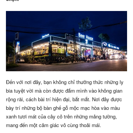
Đến với nơi đây, bạn không chỉ thưởng thức những ly
bia tuyệt vời mà còn được đắm mình vào không gian
rộng rãi, cách bài trí hiện đại, bắt mắt. Nơi đây được
bày trí những bộ bàn ghế gỗ mộc mạc hòa vào màu
xanh tươi mát của cây cỏ trên những mảng tường,
mang đến một cảm giác vô cùng thoải mái.