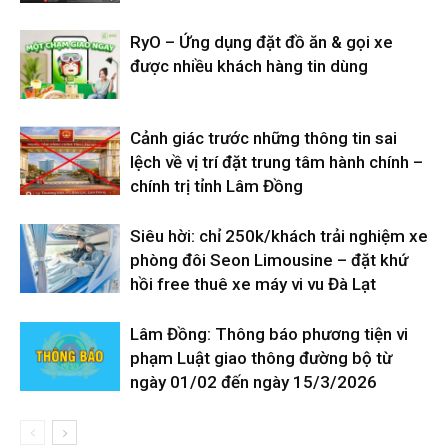
RyO – Ứng dụng đặt đồ ăn & gọi xe
được nhiều khách hàng tin dùng
Cảnh giác trước những thông tin sai
lệch về vị trí đặt trung tâm hành chính –
chính trị tỉnh Lâm Đồng
Siêu hời: chỉ 250k/khách trải nghiệm xe
phòng đôi Seon Limousine – đặt khứ
hồi free thuê xe máy vi vu Đà Lạt
Lâm Đồng: Thông báo phương tiện vi
phạm Luật giao thông đường bộ từ
ngày 01/02 đến ngày 15/3/2026