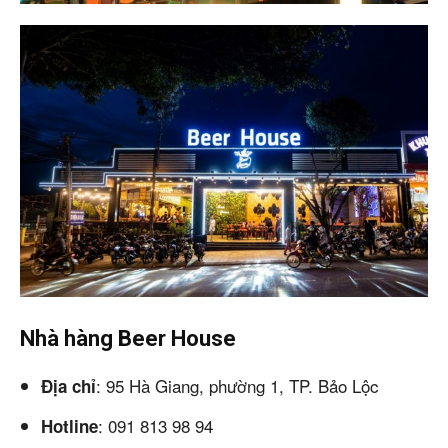
Nhà hàng Beer House
: 95 Hà Giang, phường 1, TP. Bảo Lộc
Địa chỉ
: 091 813 98 94
Hotline