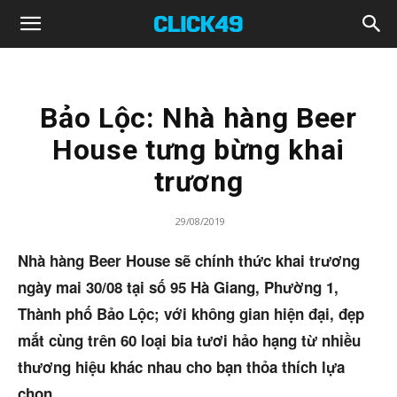
Click49
Bảo Lộc: Nhà hàng Beer
House tưng bừng khai
trương
29/08/2019
Nhà hàng Beer House sẽ chính thức khai trương
ngày mai 30/08 tại số 95 Hà Giang, Phường 1,
Thành phố Bảo Lộc; với không gian hiện đại, đẹp
mắt cùng trên 60 loại bia tươi hảo hạng từ nhiều
thương hiệu khác nhau cho bạn thỏa thích lựa
chọn.