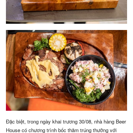
Đặc biệt, trong ngày khai trương 30/08, nhà hàng Beer
House có chương trình bốc thăm trúng thưởng với