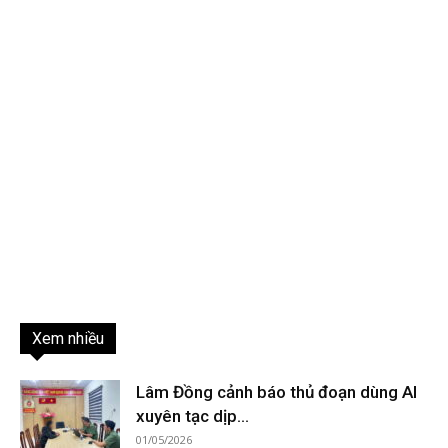
Xem nhiều
Lâm Đồng cảnh báo thủ đoạn dùng AI
xuyên tạc dịp...
01/05/2026