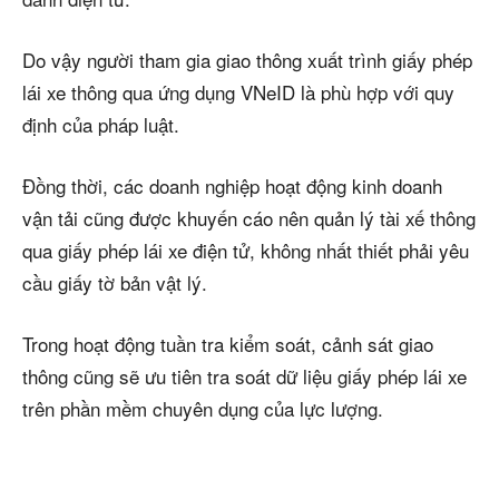
Do vậy người tham gia giao thông xuất trình giấy phép
lái xe thông qua ứng dụng VNeID là phù hợp với quy
định của pháp luật.
Đồng thời, các doanh nghiệp hoạt động kinh doanh
vận tải cũng được khuyến cáo nên quản lý tài xế thông
qua giấy phép lái xe điện tử, không nhất thiết phải yêu
cầu giấy tờ bản vật lý.
Trong hoạt động tuần tra kiểm soát, cảnh sát giao
thông cũng sẽ ưu tiên tra soát dữ liệu giấy phép lái xe
trên phần mềm chuyên dụng của lực lượng.