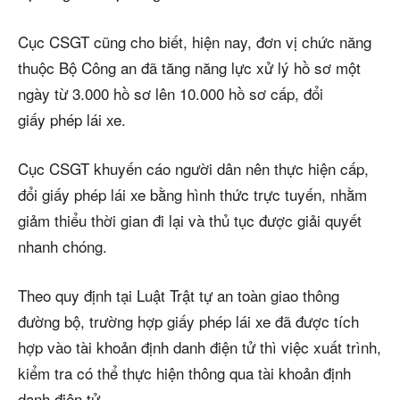
Cục CSGT cũng cho biết, hiện nay, đơn vị chức năng
thuộc Bộ Công an đã tăng năng lực xử lý hồ sơ một
ngày từ 3.000 hồ sơ lên 10.000 hồ sơ cấp, đổi
giấy phép lái xe.
Cục CSGT khuyến cáo người dân nên thực hiện cấp,
đổi giấy phép lái xe bằng hình thức trực tuyến, nhằm
giảm thiểu thời gian đi lại và thủ tục được giải quyết
nhanh chóng.
Theo quy định tại Luật Trật tự an toàn giao thông
đường bộ, trường hợp giấy phép lái xe đã được tích
hợp vào tài khoản định danh điện tử thì việc xuất trình,
kiểm tra có thể thực hiện thông qua tài khoản định
danh điện tử.