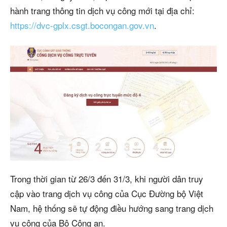
hành trang thông tin dịch vụ công mới tại địa chỉ:
https://dvc-gplx.csgt.bocongan.gov.vn
.
Trong thời gian từ 26/3 đến 31/3, khi người dân truy
cập vào trang dịch vụ công của Cục Đường bộ Việt
Nam, hệ thống sẽ tự động điều hướng sang trang dịch
vụ công của Bộ Công an.