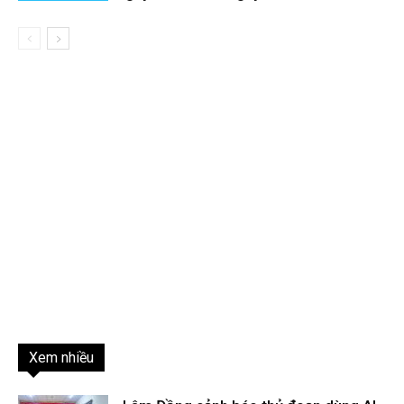
Xem nhiều