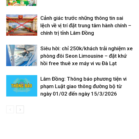
Cảnh giác trước những thông tin sai
lệch về vị trí đặt trung tâm hành chính –
chính trị tỉnh Lâm Đồng
Siêu hời: chỉ 250k/khách trải nghiệm xe
phòng đôi Seon Limousine – đặt khứ
hồi free thuê xe máy vi vu Đà Lạt
Lâm Đồng: Thông báo phương tiện vi
phạm Luật giao thông đường bộ từ
ngày 01/02 đến ngày 15/3/2026