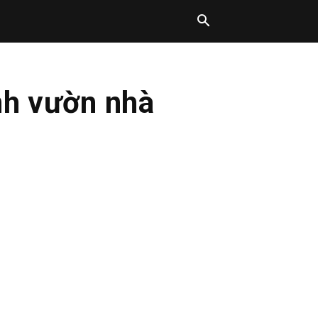
nh vườn nhà