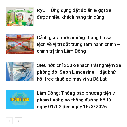
RyO – Ứng dụng đặt đồ ăn & gọi xe
được nhiều khách hàng tin dùng
Cảnh giác trước những thông tin sai
lệch về vị trí đặt trung tâm hành chính –
chính trị tỉnh Lâm Đồng
Siêu hời: chỉ 250k/khách trải nghiệm xe
phòng đôi Seon Limousine – đặt khứ
hồi free thuê xe máy vi vu Đà Lạt
Lâm Đồng: Thông báo phương tiện vi
phạm Luật giao thông đường bộ từ
ngày 01/02 đến ngày 15/3/2026