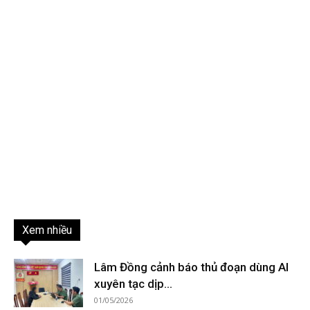
Xem nhiều
Lâm Đồng cảnh báo thủ đoạn dùng AI
xuyên tạc dịp...
01/05/2026