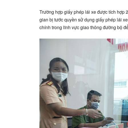
Trường hợp giấy phép lái xe được tích hợp 
gian bị tước quyền sử dụng giấy phép lái x
chính trong lĩnh vực giao thông đường bộ để