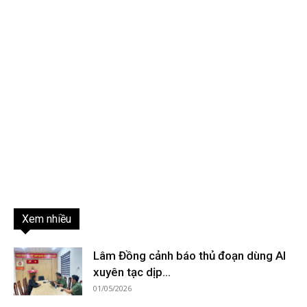
Xem nhiều
Lâm Đồng cảnh báo thủ đoạn dùng AI
xuyên tạc dịp...
01/05/2026