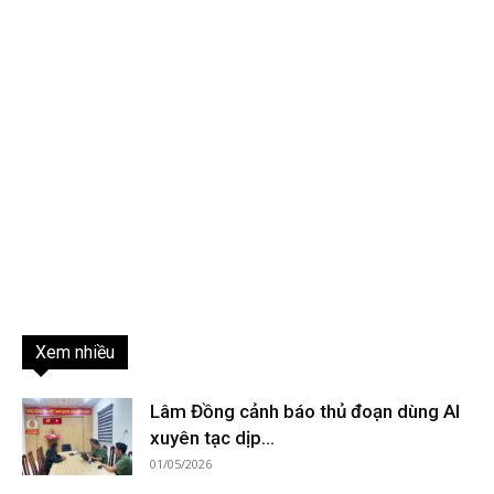
Xem nhiều
Lâm Đồng cảnh báo thủ đoạn dùng AI
xuyên tạc dịp...
01/05/2026