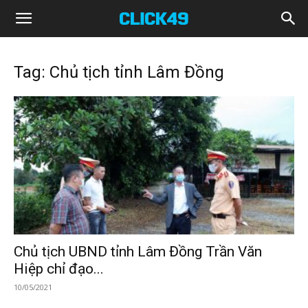
Click49
Tag: Chủ tịch tỉnh Lâm Đồng
Chủ tịch UBND tỉnh Lâm Đồng Trần Văn
Hiệp chỉ đạo...
10/05/2021