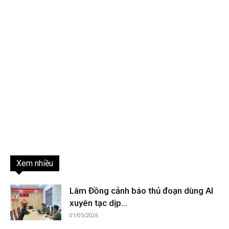
Xem nhiều
Lâm Đồng cảnh báo thủ đoạn dùng AI
xuyên tạc dịp...
01/05/2026