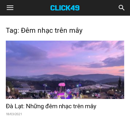
Click49
Tag: Đêm nhạc trên mây
Đà Lạt: Những đêm nhạc trên mây
18/03/2021