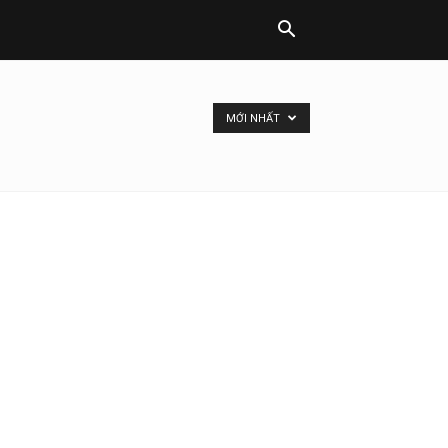
MỚI NHẤT