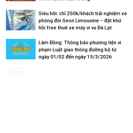
Siêu hời: chỉ 250k/khách trải nghiệm xe
phòng đôi Seon Limousine – đặt khứ
hồi free thuê xe máy vi vu Đà Lạt
Lâm Đồng: Thông báo phương tiện vi
phạm Luật giao thông đường bộ từ
ngày 01/02 đến ngày 15/3/2026