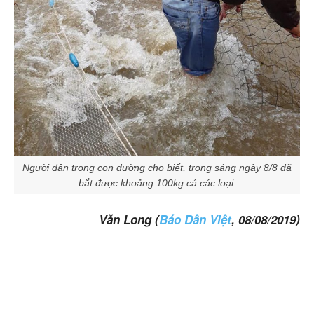
Người dân trong con đường cho biết, trong sáng ngày 8/8 đã
bắt được khoảng 100kg cá các loại.
Văn Long (
Báo Dân Việt
, 08/08/2019)