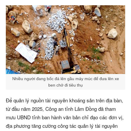
Nhiều người đang bốc đá lên gầu máy múc để đưa lên xe
ben chở đi tiêu thụ
Để quản lý nguồn tài nguyên khoáng sản trên địa bàn,
từ đầu năm 2025, Công an tỉnh Lâm Đồng đã tham
mưu UBND tỉnh ban hành văn bản chỉ đạo các đơn vị,
địa phương tăng cường công tác quản lý tài nguyên