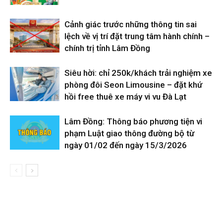
Cảnh giác trước những thông tin sai
lệch về vị trí đặt trung tâm hành chính –
chính trị tỉnh Lâm Đồng
Siêu hời: chỉ 250k/khách trải nghiệm xe
phòng đôi Seon Limousine – đặt khứ
hồi free thuê xe máy vi vu Đà Lạt
Lâm Đồng: Thông báo phương tiện vi
phạm Luật giao thông đường bộ từ
ngày 01/02 đến ngày 15/3/2026