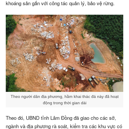
khoáng sản gắn với công tác quản lý, bảo vệ rừng.
Theo người dân địa phương, hầm khai thác đá này đã hoạt
động trong thời gian dài
Theo đó, UBND tỉnh Lâm Đồng đã giao cho các sở,
ngành và địa phương rà soát, kiểm tra các khu vực có