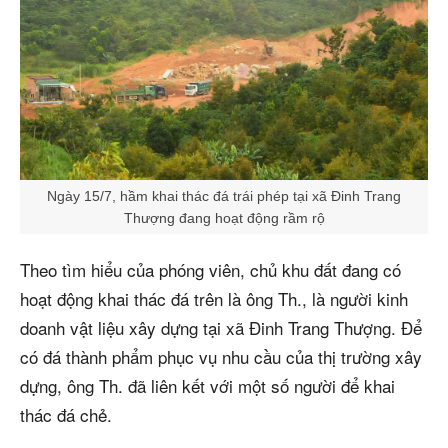
Ngày 15/7, hầm khai thác đá trái phép tại xã Đinh Trang
Thượng đang hoạt động rầm rộ
Theo tìm hiểu của phóng viên, chủ khu đất đang có
hoạt động khai thác đá trên là ông Th., là người kinh
doanh vật liệu xây dựng tại xã Đinh Trang Thượng. Để
có đá thành phẩm phục vụ nhu cầu của thị trường xây
dựng, ông Th. đã liên kết với một số người để khai
thác đá chẻ.