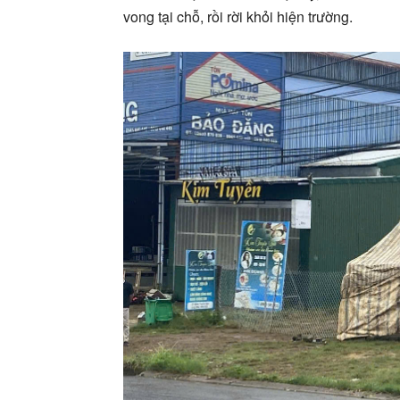
vong tại chỗ, rồi rời khỏi hiện trường.