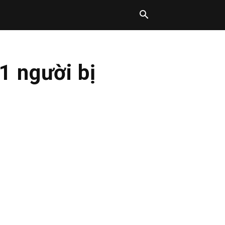
1 người bị