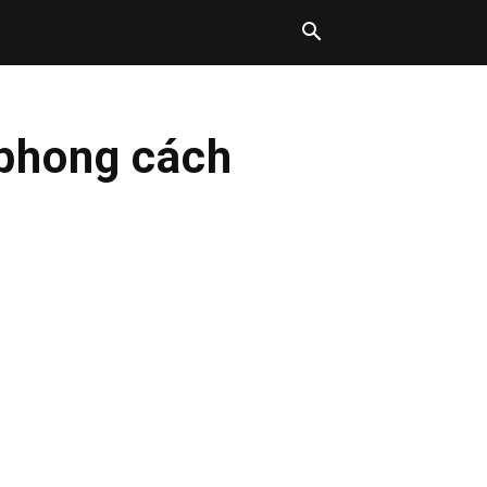
 phong cách