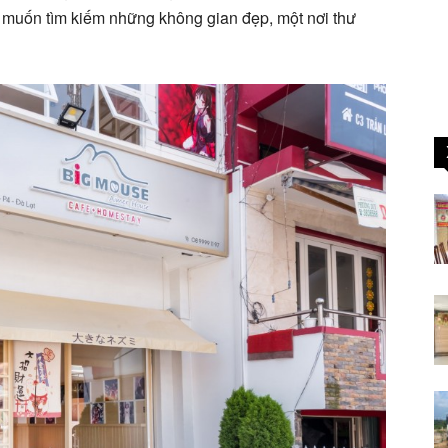
 muốn tìm kiếm những không gian đẹp, một nơi thư