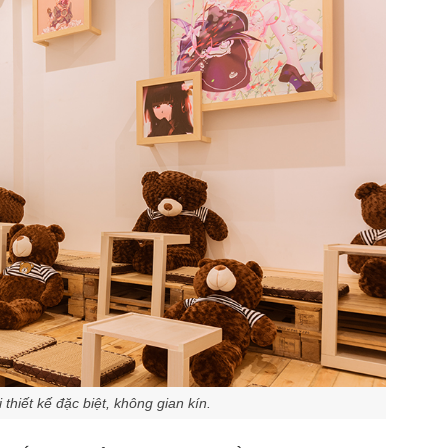
thiết kế đặc biệt, không gian kín.