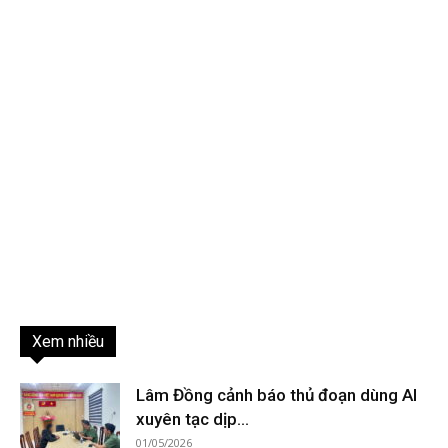
Xem nhiều
Lâm Đồng cảnh báo thủ đoạn dùng AI
xuyên tạc dịp...
01/05/2026