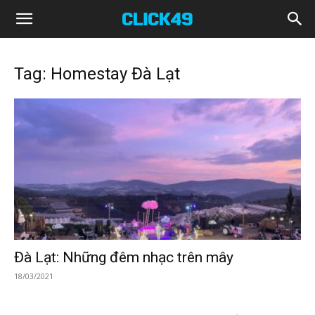
Click49
Tag: Homestay Đà Lạt
Đà Lạt: Những đêm nhạc trên mây
18/03/2021