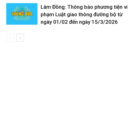
Lâm Đồng: Thông báo phương tiện vi
phạm Luật giao thông đường bộ từ
ngày 01/02 đến ngày 15/3/2026