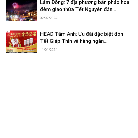
Lâm Đồng: 7 địa phương bắn pháo hoa
đêm giao thừa Tết Nguyên đán...
02/02/2024
HEAD Tâm Anh: Ưu đãi đặc biệt đón
Tết Giáp Thìn và hàng ngàn...
11/01/2024