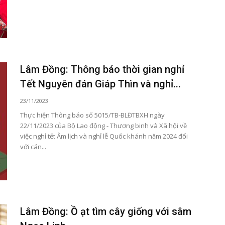
Lâm Đồng: Thông báo thời gian nghỉ
Tết Nguyên đán Giáp Thìn và nghỉ...
23/11/2023
Thực hiện Thông báo số 5015/TB-BLĐTBXH ngày
22/11/2023 của Bộ Lao động - Thương binh và Xã hội về
việc nghỉ tết Âm lịch và nghỉ lễ Quốc khánh năm 2024 đối
với cán...
Lâm Đồng: Ồ ạt tìm cây giống với sâm